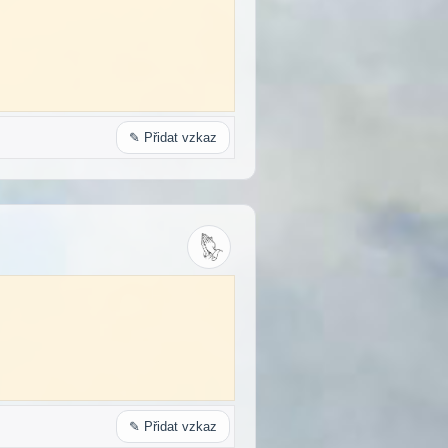
✎ Přidat vzkaz
✎ Přidat vzkaz